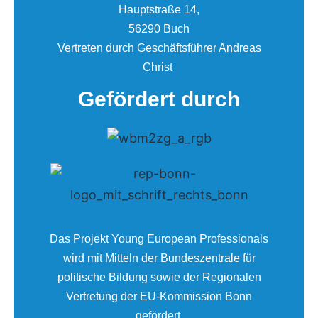
Hauptstraße 14,
56290 Buch
Vertreten durch Geschäftsführer Andreas
Christ
Gefördert durch
Das Projekt Young European Professionals
wird mit Mitteln der Bundeszentrale für
politische Bildung sowie der Regionalen
Vertretung der EU-Kommission Bonn
gefördert.