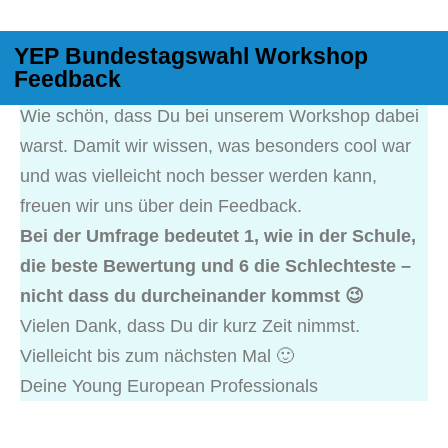
YEP Bundestagswahl Workshop
Feedback
Wie schön, dass Du bei unserem Workshop dabei
warst. Damit wir wissen, was besonders cool war
und was vielleicht noch besser werden kann,
freuen wir uns über dein Feedback.
Bei der Umfrage bedeutet 1, wie in der Schule,
die beste Bewertung und 6 die Schlechteste –
nicht dass du durcheinander kommst 😉
Vielen Dank, dass Du dir kurz Zeit nimmst.
Vielleicht bis zum nächsten Mal 🙂
Deine Young European Professionals