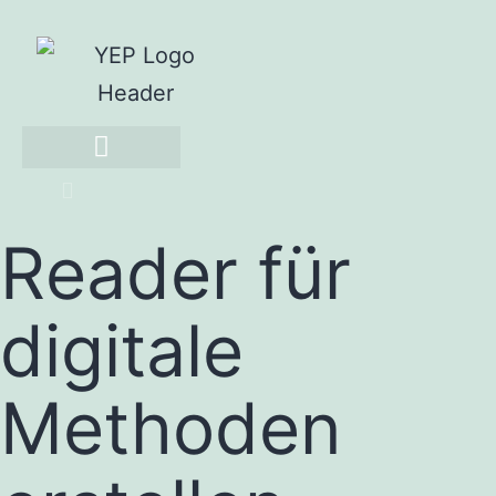
Reader für
digitale
Methoden