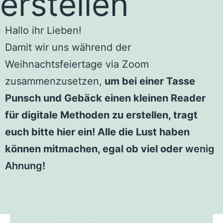
erstellen
Hallo ihr Lieben!
Damit wir uns während der
Weihnachtsfeiertage via Zoom
zusammenzusetzen,
um bei einer Tasse
Punsch und Gebäck einen kleinen Reader
für digitale Methoden zu erstellen, tragt
euch bitte hier ein! Alle die Lust haben
können mitmachen, egal ob viel oder
wenig
Ahnung!