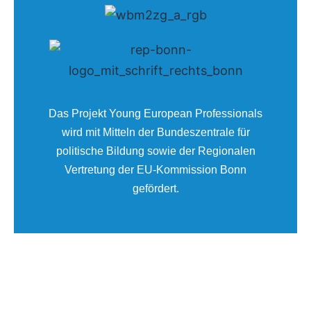
Das Projekt Young European Professionals
wird mit Mitteln der Bundeszentrale für
politische Bildung sowie der Regionalen
Vertretung der EU-Kommission Bonn
gefördert.