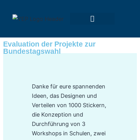
Evaluation der Projekte zur
Bundestagswahl
Danke für eure spannenden
Ideen, das Designen und
Verteilen von 1000 Stickern,
die Konzeption und
Durchführung von 3
Workshops in Schulen, zwei