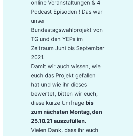
online Veranstaltungen & 4
Podcast Episoden ! Das war
unser
Bundestagswahlprojekt von
TG und den YEPs im
Zeitraum Juni bis September
2021.
Damit wir auch wissen, wie
euch das Projekt gefallen
hat und wie ihr dieses
bewertet, bitten wir euch,
diese kurze Umfrage
bis
zum nächsten Montag, den
25.10.21 auszufüllen.
Vielen Dank, dass ihr euch