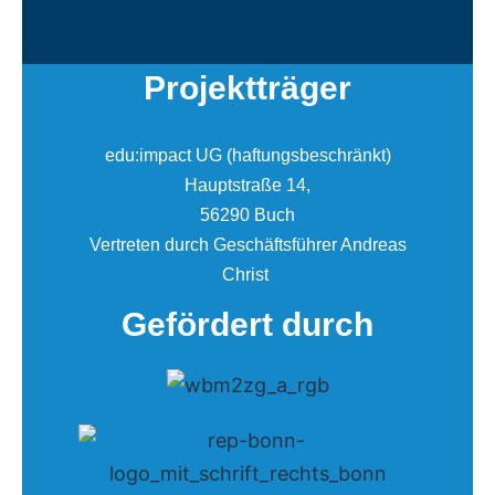
Projektträger
edu:impact UG (haftungsbeschränkt)
Hauptstraße 14,
56290 Buch
Vertreten durch Geschäftsführer Andreas
Christ
Gefördert durch