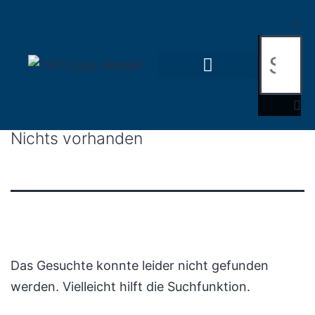
Nichts vorhanden
Das Gesuchte konnte leider nicht gefunden
werden. Vielleicht hilft die Suchfunktion.