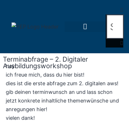
Terminabfrage – 2. Digitaler
Ausbildungsworkshop
hey!
ich freue mich, dass du hier bist!
dies ist die erste abfrage zum 2. digitalen aws!
gib deinen terminwunsch an und lass schon
jetzt konkrete inhaltliche themenwünsche und
anregungen hier!
vielen dank!