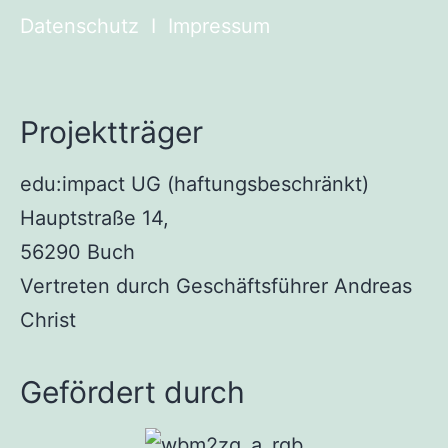
Datenschutz
I
Impressum
Projektträger
edu:impact UG (haftungsbeschränkt)
Hauptstraße 14,
56290 Buch
Vertreten durch Geschäftsführer Andreas
Christ
Gefördert durch