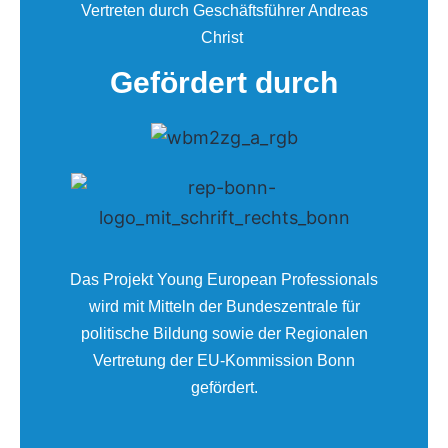
Vertreten durch Geschäftsführer Andreas
Christ
Gefördert durch
Das Projekt Young European Professionals
wird mit Mitteln der Bundeszentrale für
politische Bildung sowie der Regionalen
Vertretung der EU-Kommission Bonn
gefördert.