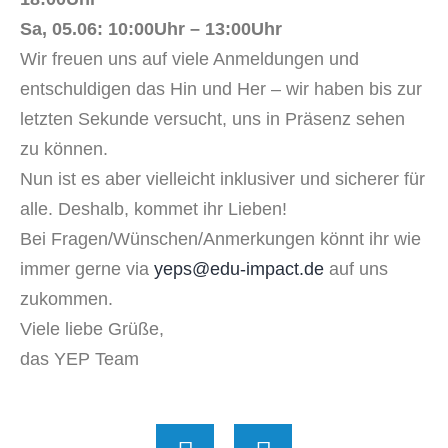
Sa, 05.06: 10:00Uhr – 13:00Uhr
Wir freuen uns auf viele Anmeldungen und
entschuldigen das Hin und Her – wir haben bis zur
letzten Sekunde versucht, uns in Präsenz sehen
zu können.
Nun ist es aber vielleicht inklusiver und sicherer für
alle. Deshalb, kommet ihr Lieben!
Bei Fragen/Wünschen/Anmerkungen könnt ihr wie
immer gerne via
yeps@edu-impact.de
auf uns
zukommen.
Viele liebe Grüße,
das YEP Team