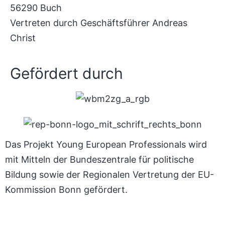
56290 Buch
Vertreten durch Geschäftsführer Andreas
Christ
Gefördert durch
Das Projekt Young European Professionals wird
mit Mitteln der Bundeszentrale für politische
Bildung sowie der Regionalen Vertretung der EU-
Kommission Bonn gefördert.