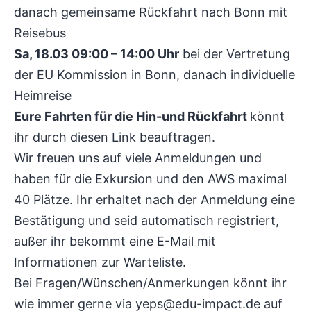
danach gemeinsame Rückfahrt nach Bonn mit
Reisebus
Sa, 18.03 09:00 – 14:00 Uhr
bei der Vertretung
der EU Kommission in Bonn, danach individuelle
Heimreise
Eure Fahrten für die Hin-und Rückfahrt
könnt
ihr durch diesen Link beauftragen.
Wir freuen uns auf viele Anmeldungen und
haben für die Exkursion und den AWS maximal
40 Plätze. Ihr erhaltet nach der Anmeldung eine
Bestätigung und seid automatisch registriert,
außer ihr bekommt eine E-Mail mit
Informationen zur Warteliste.
Bei Fragen/Wünschen/Anmerkungen könnt ihr
wie immer gerne via
yeps@edu-impact.de
auf